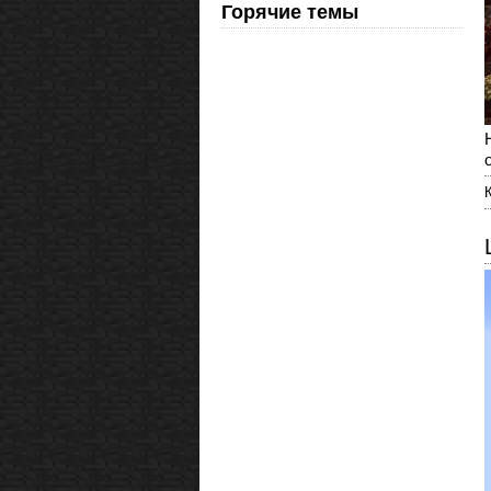
Горячие темы