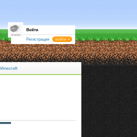
Войти
Регистрация
ВОЙТИ
Minecraft