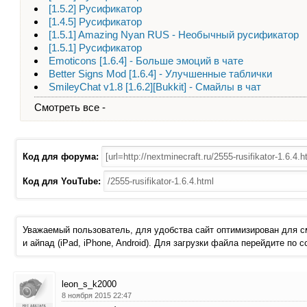
[1.5.2] Русификатор
[1.4.5] Русификатор
[1.5.1] Amazing Nyan RUS - Необычный русификатор
[1.5.1] Русификатор
Emoticons [1.6.4] - Больше эмоций в чате
Better Signs Mod [1.6.4] - Улучшенные таблички
SmileyChat v1.8 [1.6.2][Bukkit] - Смайлы в чат
Смотреть все -
Код для форума:
Код для YouTube:
Уважаемый пользователь, для удобства сайт оптимизирован для 
и айпад (iPad, iPhone, Android). Для загрузки файла перейдите по 
leon_s_k2000
8 ноября 2015 22:47