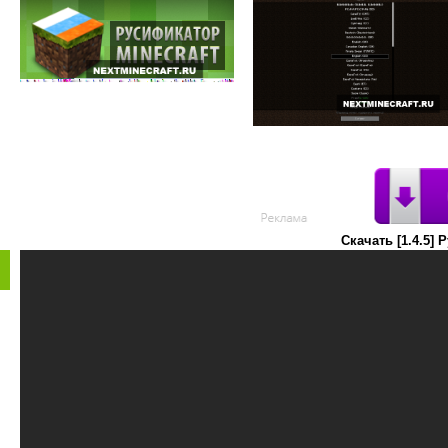
Скачать [1.4.5]