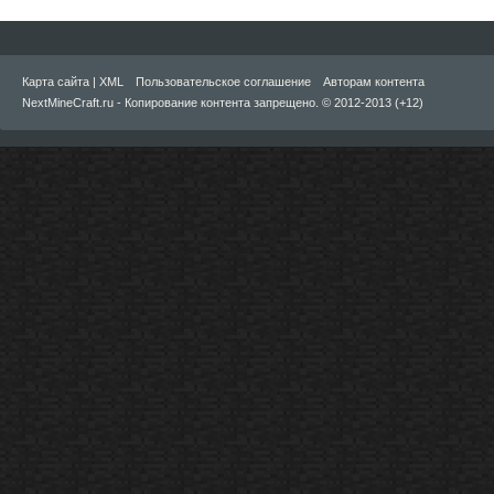
Карта сайта
|
XML
Пользовательское соглашение
Авторам контента
NextMineCraft.ru - Копирование контента запрещено. © 2012-2013 (+12)