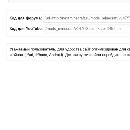
Код для форума:
Код для YouTube:
Уважаемый пользователь, для удобства сайт оптимизирован для 
и айпад (iPad, iPhone, Android). Для загрузки файла перейдите по 