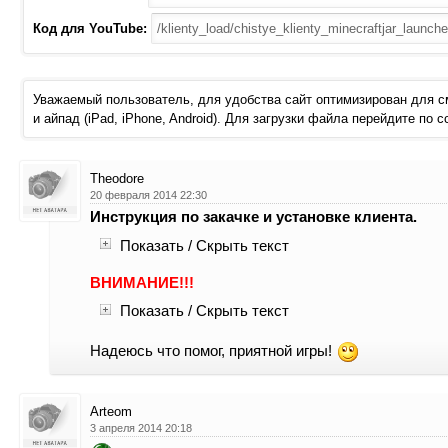
Код для YouTube:
Уважаемый пользователь, для удобства сайт оптимизирован для 
и айпад (iPad, iPhone, Android). Для загрузки файла перейдите по 
Theodore
20 февраля 2014 22:30
Инструкция по закачке и установке клиента.
Показать / Скрыть текст
ВНИМАНИЕ!!!
Показать / Скрыть текст
Надеюсь что помог, приятной игры!
Arteom
3 апреля 2014 20:18