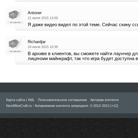
Antoner
21 июля 2015 14:00
Я даже видео видел по этой теме. Сейчас скину сс
Richardjar
24 июля 2015 10:35
В архиве в клиентов, вы сможете найти лаунчер дл
лицензии майнкрафт, так что игра будет доступна 
Карта сайта
|
XML
Пользовательское соглашение
Авторам контента
NextMineCraft.ru - Копирование контента запрещено. © 2012-2013 (+12)