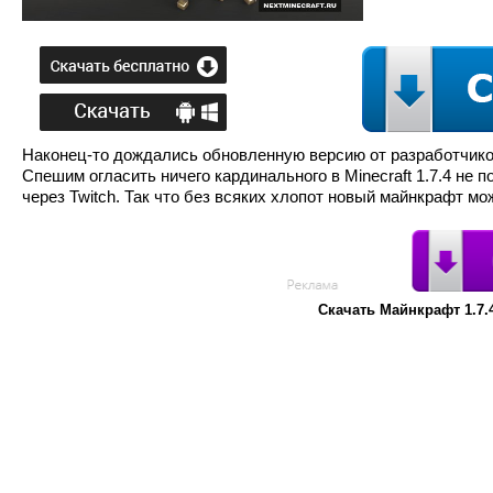
Наконец-то дождались обновленную версию от разработчик
Спешим огласить ничего кардинального в Minecraft 1.7.4 не
через Twitch. Так что без всяких хлопот новый майнкрафт мо
Скачать Майнкрафт 1.7.