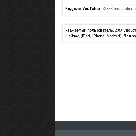
Код для YouTube:
Уважаемый пользователь, для удобст
и айпад (iPad, iPhone, Android). Для