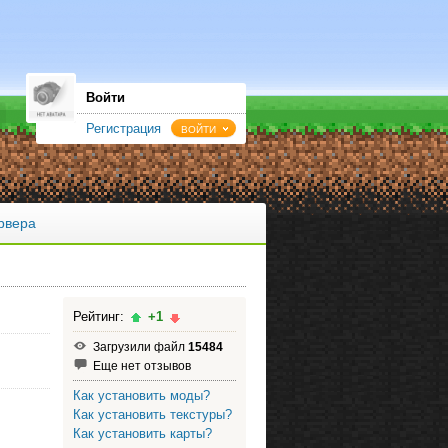
Войти
Регистрация
ВОЙТИ
рвера
Рейтинг:
+1
Загрузили файл
15484
Еще нет отзывов
Как установить моды?
Как установить текстуры?
Как установить карты?