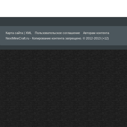
Карта сайта
|
XML
Пользовательское соглашение
Авторам контента
NextMineCraft.ru - Копирование контента запрещено. © 2012-2013 (+12)