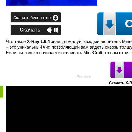
Что такое
X-Ray 1.6.4
знает, пожалуй, каждый любитель Mine
– это уникальный чит, позволяющий вам видеть сквозь толщу
Если вы только начинаете осваивать MineCraft, то вам стоит 
Скачать X-R