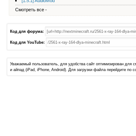
[1.5.1] AudioMod
Смотреть все -
Код для форума:
Код для YouTube:
Уважаемый пользователь, для удобства сайт оптимизирован для 
и айпад (iPad, iPhone, Android). Для загрузки файла перейдите по 