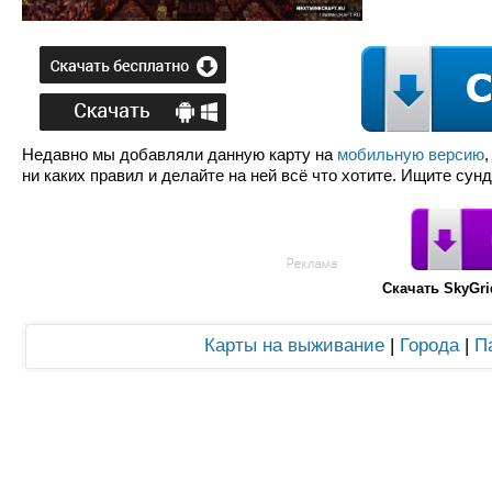
Недавно мы добавляли данную карту на
мобильную версию
ни каких правил и делайте на ней всё что хотите. Ищите сун
Скачать SkyGri
Карты на выживание
|
Города
|
П