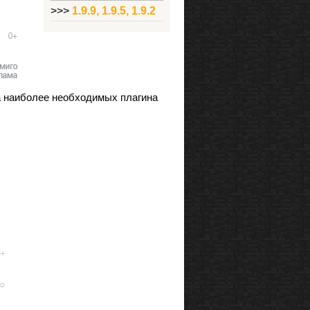
>>>
1.9.9, 1.9.5, 1.9.2
ка наиболее необходимых плагина