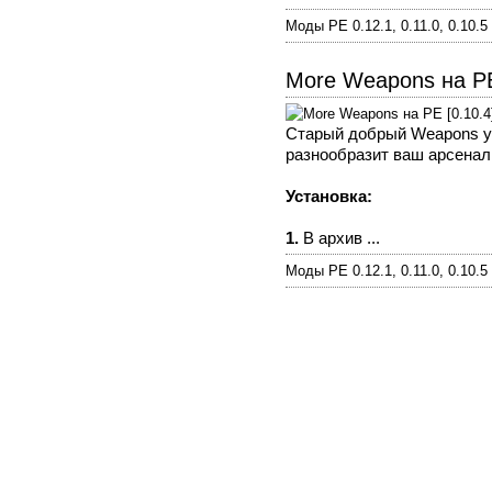
Моды PE 0.12.1, 0.11.0, 0.10.5
More Weapons на PE
Старый добрый Weapons уж
разнообразит ваш арсенал
Установка:
1.
В архив ...
Моды PE 0.12.1, 0.11.0, 0.10.5