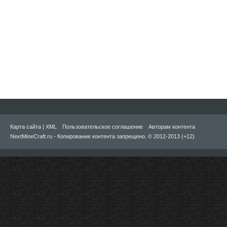
Карта сайта
|
XML
Пользовательское соглашение
Авторам контента
NextMineCraft.ru - Копирование контента запрещено. © 2012-2013 (+12)