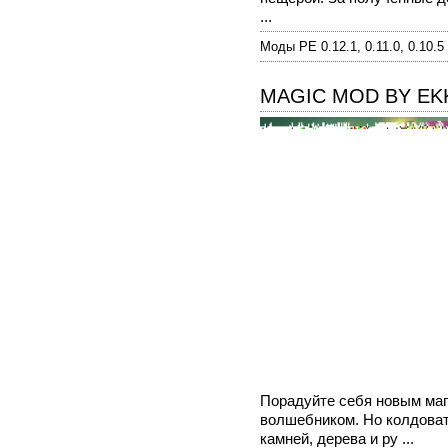
...
Моды PE 0.12.1, 0.11.0, 0.10.5
MAGIC MOD BY EKK
Порадуйте себя новым маг
волшебником. Но колдоват
камней, дерева и ру ...