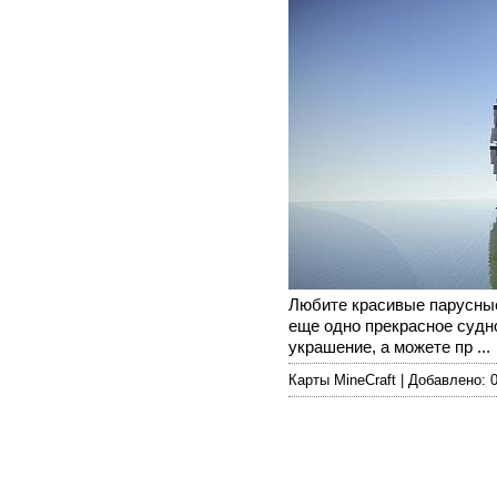
Любите красивые парусные
еще одно прекрасное судн
украшение, а можете пр ...
Карты MineCraft | Добавлено: 