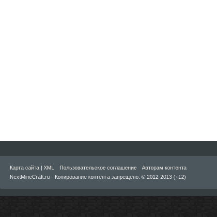
Карта сайта
|
XML
Пользовательское соглашение
Авторам контента
NextMineCraft.ru - Копирование контента запрещено. © 2012-2013 (+12)