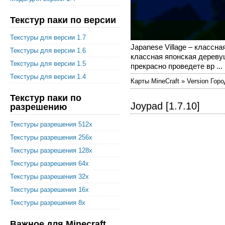
Текстур паки по версии
Текстуры для версии 1.7
Japanese Village – классн
Текстуры для версии 1.6
классная японская дереву
Текстуры для версии 1.5
прекрасно проведете вр ...
Текстуры для версии 1.4
Карты MineCraft » Version Горо
Текстур паки по
Joypad [1.7.10]
разрешению
Текстуры разрешения 512x
Текстуры разрешения 256x
Текстуры разрешения 128x
Текстуры разрешения 64x
Текстуры разрешения 32x
Текстуры разрешения 16x
Текстуры разрешения 8x
Важное для Minecraft