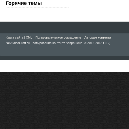
Горячие темы
Карта сайта
|
XML
Пользовательское соглашение
Авторам контента
NextMineCraft.ru - Копирование контента запрещено. © 2012-2013 (+12)