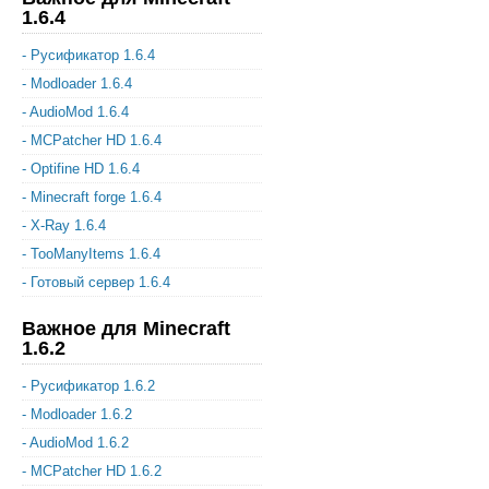
1.6.4
- Русификатор 1.6.4
- Modloader 1.6.4
- AudioMod 1.6.4
- MCPatcher HD 1.6.4
- Optifine HD 1.6.4
- Minecraft forge 1.6.4
- X-Ray 1.6.4
- TooManyItems 1.6.4
- Готовый сервер 1.6.4
Важное для Minecraft
1.6.2
- Русификатор 1.6.2
- Modloader 1.6.2
- AudioMod 1.6.2
- MCPatcher HD 1.6.2