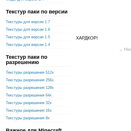
Текстур паки по версии
Текстуры для версии 1.7
Текстуры для версии 1.6
Текстуры для версии 1.5
ХАРДКОР!
Текстуры для версии 1.4
← Наз
Текстур паки по
разрешению
Текстуры разрешения 512x
Текстуры разрешения 256x
Текстуры разрешения 128x
Текстуры разрешения 64x
Текстуры разрешения 32x
Текстуры разрешения 16x
Текстуры разрешения 8x
Важное для Minecraft