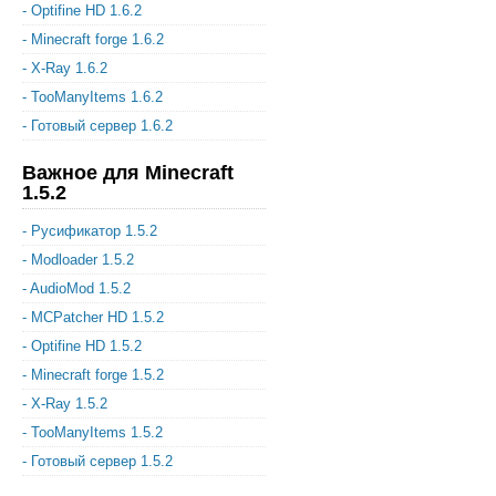
- Optifine HD 1.6.2
- Minecraft forge 1.6.2
- X-Ray 1.6.2
- TooManyItems 1.6.2
- Готовый сервер 1.6.2
Важное для Minecraft
1.5.2
- Русификатор 1.5.2
- Modloader 1.5.2
- AudioMod 1.5.2
- MCPatcher HD 1.5.2
- Optifine HD 1.5.2
- Minecraft forge 1.5.2
- X-Ray 1.5.2
- TooManyItems 1.5.2
- Готовый сервер 1.5.2