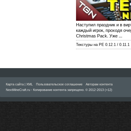
Наступил праздник и в ви
каждый игрок, проходя оч
Christmas Pack. Уже ...
Текстуры на PE 0.12.1 / 0.11.1
Карта сайта
|
XML
Пользовательское соглашение
Авторам контента
NextMineCraft.ru - Копирование контента запрещено. © 2012-2013 (+12)