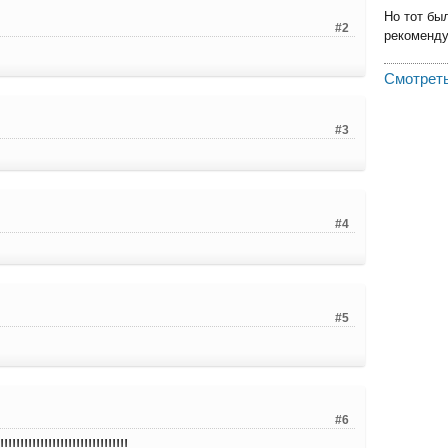
Но тот бы
#2
рекомендую
Смотреть
#3
#4
#5
#6
!!!!!!!!!!!!!!!!!!!!!!!!!!!!