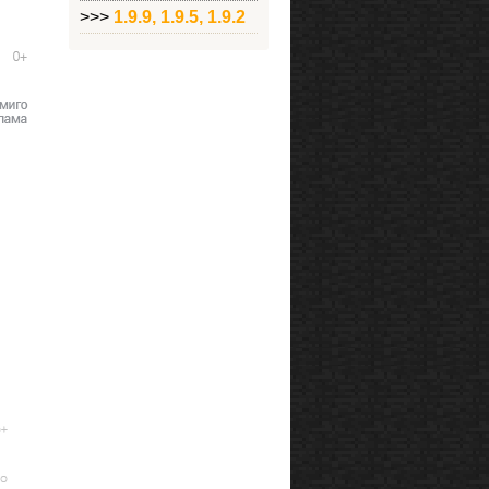
>>>
1.9.9, 1.9.5, 1.9.2