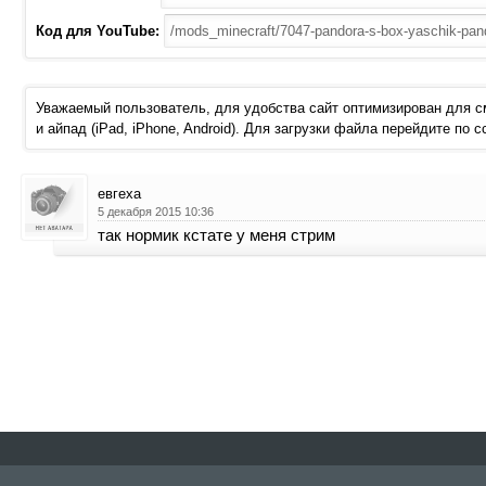
Код для YouTube:
Уважаемый пользователь, для удобства сайт оптимизирован для 
и айпад (iPad, iPhone, Android). Для загрузки файла перейдите по 
евгеха
5 декабря 2015 10:36
так нормик кстате у меня стрим