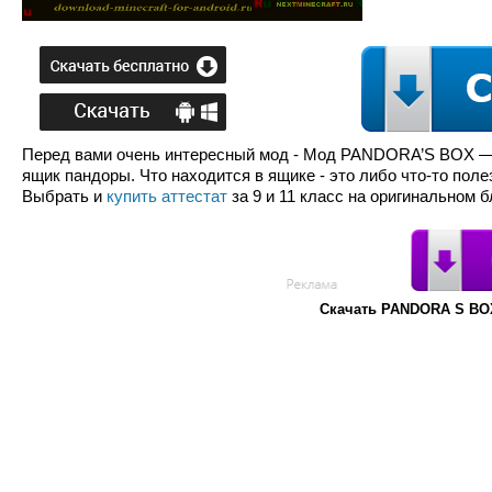
Перед вами очень интересный мод - Мод PANDORA’S BOX — 
ящик пандоры. Что находится в ящике - это либо что-то поле
Выбрать и
купить аттестат
за 9 и 11 класс на оригинальном 
Скачать PANDORA S BO