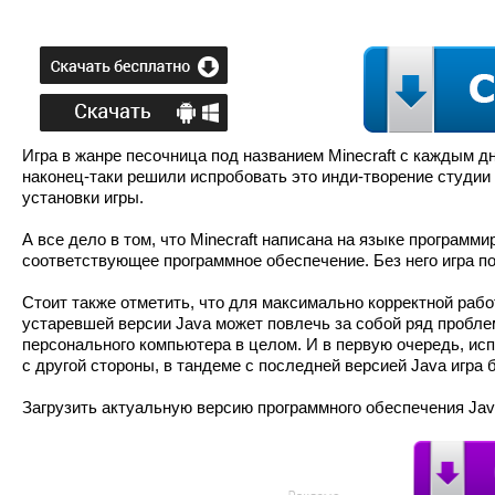
Игра в жанре песочница под названием Minecraft с каждым 
наконец-таки решили испробовать это инди-творение студии
установки игры.
А все дело в том, что Minecraft написана на языке программ
соответствующее программное обеспечение. Без него игра по
Стоит также отметить, что для максимально корректной рабо
устаревшей версии Java может повлечь за собой ряд проблем
персонального компьютера в целом. И в первую очередь, ис
с другой стороны, в тандеме с последней версией Java игра 
Загрузить актуальную версию программного обеспечения Jav