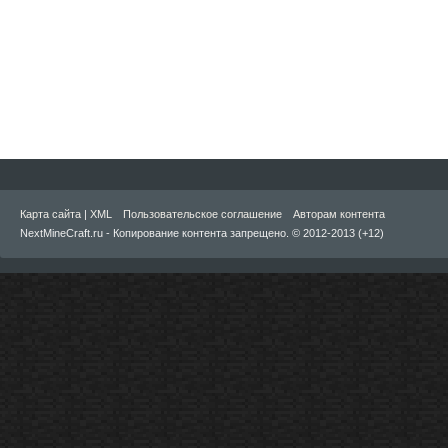
Карта сайта
|
XML
Пользовательское соглашение
Авторам контента
NextMineCraft.ru - Копирование контента запрещено. © 2012-2013 (+12)