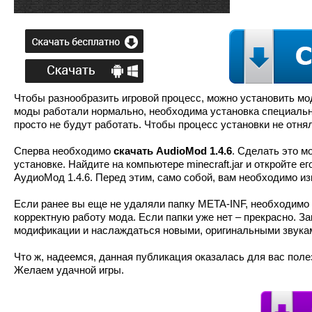
Чтобы разнообразить игровой процесс, можно установить мо
моды работали нормально, необходима установка специально
просто не будут работать. Чтобы процесс установки не отня
Сперва необходимо
скачать AudioMod 1.4.6
. Сделать это м
установке. Найдите на компьютере minecraft.jar и откройте 
АудиоМод 1.4.6. Перед этим, само собой, вам необходимо из
Если ранее вы еще не удаляли папку META-INF, необходимо 
корректную работу мода. Если папки уже нет – прекрасно. З
модификации и наслаждаться новыми, оригинальными звуками
Что ж, надеемся, данная публикация оказалась для вас поле
Желаем удачной игры.