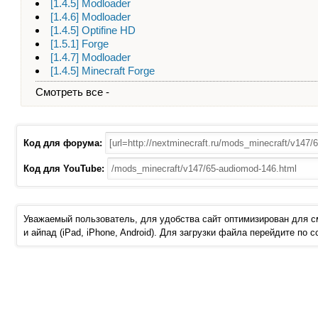
[1.4.5] Modloader
[1.4.6] Modloader
[1.4.5] Optifine HD
[1.5.1] Forge
[1.4.7] Modloader
[1.4.5] Minecraft Forge
Смотреть все -
Код для форума:
Код для YouTube:
Уважаемый пользователь, для удобства сайт оптимизирован для 
и айпад (iPad, iPhone, Android). Для загрузки файла перейдите по 