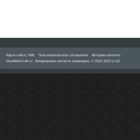
Карта сайта
|
XML
Пользовательское соглашение
Авторам контента
NextMineCraft.ru - Копирование контента запрещено. © 2012-2013 (+12)