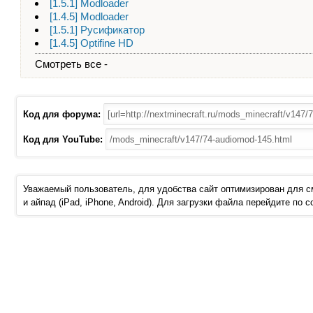
[1.5.1] Modloader
[1.4.5] Modloader
[1.5.1] Русификатор
[1.4.5] Optifine HD
Смотреть все -
Код для форума:
Код для YouTube:
Уважаемый пользователь, для удобства сайт оптимизирован для 
и айпад (iPad, iPhone, Android). Для загрузки файла перейдите по 