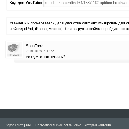
Код для YouTube:
Уважаемый пользователь, для удобства сайт оптимизирован для 
и айпад (iPad, iPhone, Android). Для загрузки файла перейдите по 
ShunFank
29 июля 2013 17:53
как устанавливать?
Карта сайта
|
XML
Пользовательское соглашение
Авторам контента