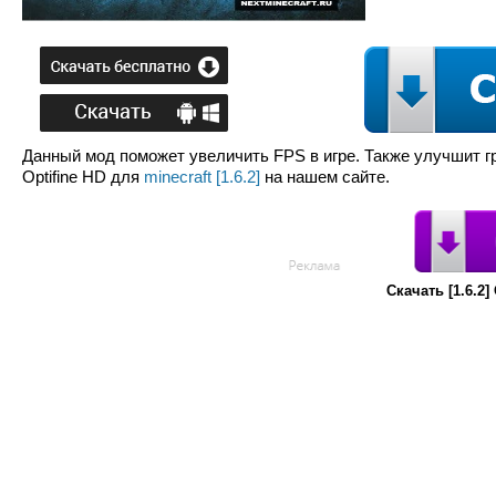
Данный мод поможет увеличить FPS в игре. Также улучшит гр
Optifine HD для
minecraft [1.6.2]
на нашем сайте.
Скачать [1.6.2