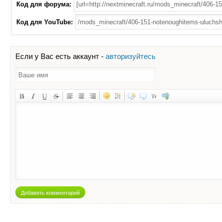
Код для форума:
Код для YouTube:
Если у Вас есть аккаунт -
авторизуйтесь
Добавить комментарий