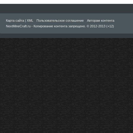
Карта сайта
|
XML
Пользовательское соглашение
Авторам контента
NextMineCraft.ru - Копирование контента запрещено. © 2012-2013 (+12)