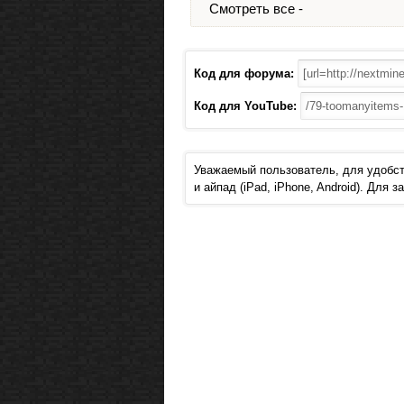
Смотреть все -
Код для форума:
Код для YouTube:
Уважаемый пользователь, для удобст
и айпад (iPad, iPhone, Android). Для