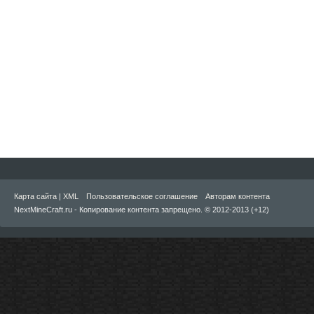
Карта сайта
|
XML
Пользовательское соглашение
Авторам контента
NextMineCraft.ru - Копирование контента запрещено. © 2012-2013 (+12)