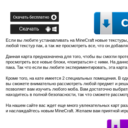
Если вы любите устанавливать на MineCraft новые текстуры,
любой текстур пак, а так же просмотреть все, что он добавля
Данная карта предназначена для того, чтобы вы смогли прот
просмотреть все новые блоки, «поиграться» с ними. На данно
пака. Так что если вы любите экспериментировать, эта карта
Кроме того, на кате имеется 2 специальных помещения. В о
вы сможете внимательно рассмотреть любой предмет и решит
позволяет вам изучить любого моба. Вам достаточно выбрать
находитесь в полной безопасности, так что сможете рассмотр
На нашем сайте вас ждет еще много увлекательных карт раз
и наслаждайтесь новым MineCraft. Желаем вам приятной игр