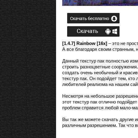
[1.4.7] Rainbow [16x]
– это не прос
А все благодаря своим странным, 
Данный текстур пак полностью изм
строить разноцветные сооружения.
создать очень необычный и красив
текстур пак. Он подойдет тем, кто
любителей реализма на нашем сайт
Несмотря на небольшое разрешение
этот текстур пак отлично подойдет
проблем справится любой мало-м
Вы так же можете скачать другие 
различным разрешением. Так что в