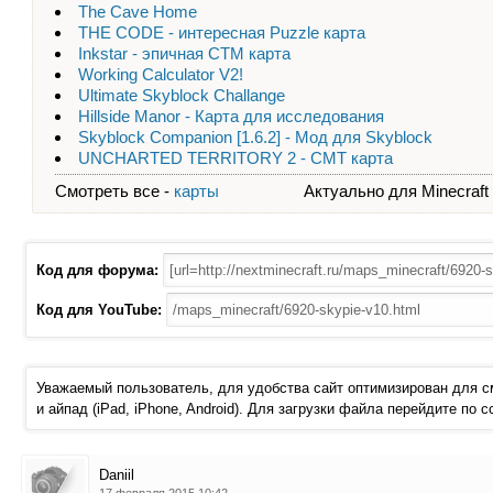
The Cave Home
THE CODE - интересная Puzzle карта
Inkstar - эпичная CTM карта
Working Calculator V2!
Ultimate Skyblock Challange
Hillside Manor - Карта для исследования
Skyblock Companion [1.6.2] - Мод для Skyblock
UNCHARTED TERRITORY 2 - CMT карта
Смотреть все -
карты
Актуально для Minecraft - 
Код для форума:
Код для YouTube:
Уважаемый пользователь, для удобства сайт оптимизирован для 
и айпад (iPad, iPhone, Android). Для загрузки файла перейдите по 
Daniil