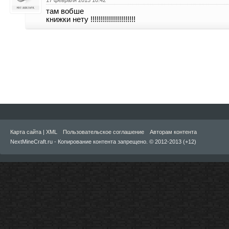
17 февраля 2015 10:42
там вобше
книжки нету !!!!!!!!!!!!!!!!!!!!!!
Карта сайта
|
XML
Пользовательское соглашение
Авторам контента
NextMineCraft.ru - Копирование контента запрещено. © 2012-2013 (+12)