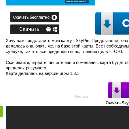
Хочу вам представить мою карту - SkyPie. Представляет он
делалась она, опять же, на базе этой карты. Все необходим
сундуке, так что все предельно ясно, главная цель - ТОРТ.
Скачивайте, играйте, пишите ваши пожелания, карта будет о
пределах разумного.
Карта делалась на версии игры 1.8.1
Скачать Sky