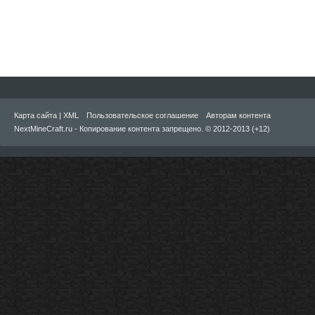
Карта сайта
|
XML
Пользовательское соглашение
Авторам контента
NextMineCraft.ru - Копирование контента запрещено. © 2012-2013 (+12)