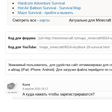
Hardcore Adventure Survival
Hot Air Balloon Survival - Survival Map
Maze Survival - пройти и выжить
Смотреть все -
карты
Актуально для Minecraft - 
Код для форума:
Код для YouTube:
Уважаемый пользователь, для удобства сайт оптимизирован для 
и айпад (iPad, iPhone, Android). Для загрузки файла перейдите по 
Коля
8 апреля 2015 19:17
А куда нажать чтобы зарегистрираватся?