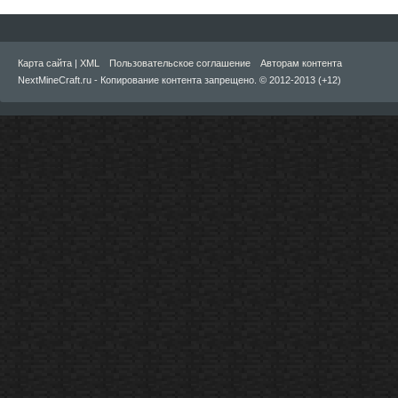
Карта сайта
|
XML
Пользовательское соглашение
Авторам контента
NextMineCraft.ru - Копирование контента запрещено. © 2012-2013 (+12)