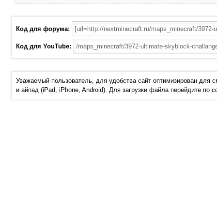
Код для форума:
Код для YouTube:
Уважаемый пользователь, для удобства сайт оптимизирован для 
и айпад (iPad, iPhone, Android). Для загрузки файла перейдите по 