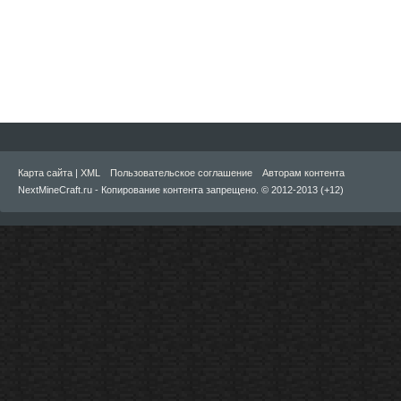
Карта сайта
|
XML
Пользовательское соглашение
Авторам контента
NextMineCraft.ru - Копирование контента запрещено. © 2012-2013 (+12)