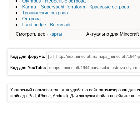
Olympus - Небесные острова
Karma – Superyacht Terraform - Красивые острова
Тропические острова
Острова
Land bridge - Выживай
Смотреть все -
карты
Актуально для Minecraft - 
Код для форума:
Код для YouTube:
Уважаемый пользователь, для удобства сайт оптимизирован для 
и айпад (iPad, iPhone, Android). Для загрузки файла перейдите по 