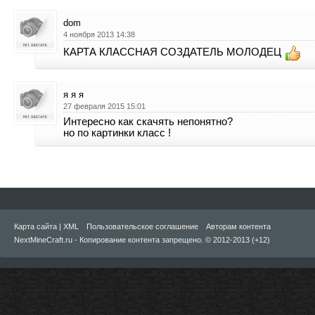
dom
4 ноября 2013 14:38
КАРТА КЛАССНАЯ СОЗДАТЕЛЬ МОЛОДЕЦ
я я я
27 февраля 2015 15:01
Интересно как скачять непонятно?
но по картинки класс !
Карта сайта
|
XML
Пользовательское соглашение
Авторам контента
NextMineCraft.ru - Копирование контента запрещено. © 2012-2013 (+12)