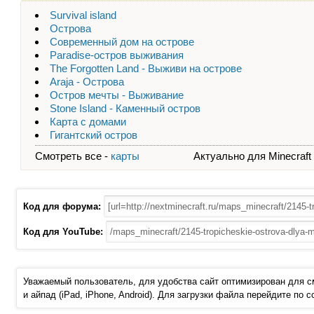
Survival island
Острова
Современный дом на острове
Paradise-остров выживания
The Forgotten Land - Выживи на острове
Araja - Острова
Остров мечты - Выживание
Stone Island - Каменный остров
Карта с домами
Гигантский остров
Смотреть все -
карты
Актуально для Minecraft - 
Код для форума:
Код для YouTube:
Уважаемый пользователь, для удобства сайт оптимизирован для 
и айпад (iPad, iPhone, Android). Для загрузки файла перейдите по 