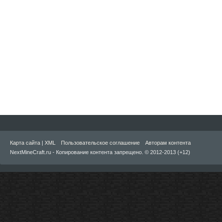
Карта сайта
|
XML
Пользовательское соглашение
Авторам контента
NextMineCraft.ru - Копирование контента запрещено. © 2012-2013 (+12)