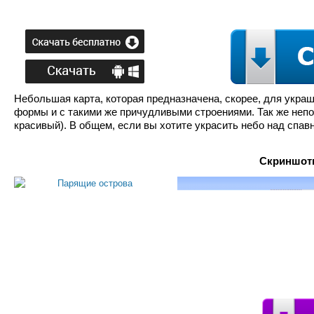
Небольшая карта, которая предназначена, скорее, для укра
формы и с такими же причудливыми строениями. Так же непо
красивый). В общем, если вы хотите украсить небо над спавн
Скриншоты