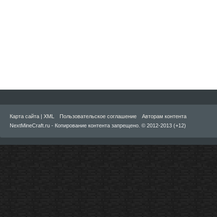
Карта сайта
|
XML
Пользовательское соглашение
Авторам контента
NextMineCraft.ru - Копирование контента запрещено. © 2012-2013 (+12)