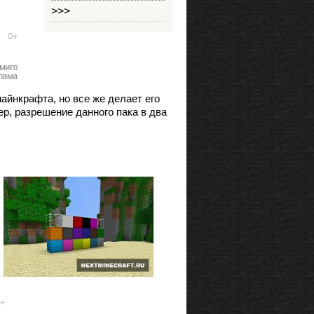
>>>
майнкрафта, но все же делает его
р, разрешение данного пака в два