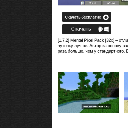
[1.7.2] Mental Pixel Pack [32x] – 
чуточку лучше. Автор за основу в
раза больше, чем у стандартного. 