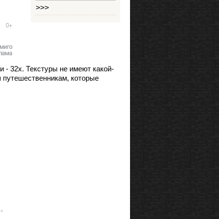
>>>
и - 32х. Текстуры не имеют какой-
я путешественникам, которые