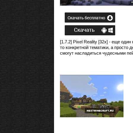
[1.7.2] Pixel Reality [32x] - еще 
то конкретной тематики, а просто
смогут насладиться чудесными пе