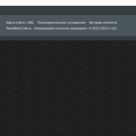
Карта сайта
|
XML
Пользовательское соглашение
Авторам контента
NextMineCraft.ru - Копирование контента запрещено. © 2012-2013 (+12)