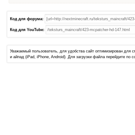
Код для форума:
Код для YouTube:
Уважаемый пользователь, для удобства сайт оптимизирован для 
и айпад (iPad, iPhone, Android). Для загрузки файла перейдите по 