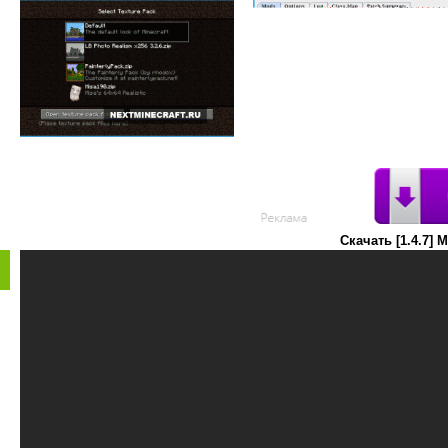
Скачать [1.4.7]