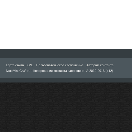
Карта сайта
|
XML
Пользовательское соглашение
Авторам контента
NextMineCraft.ru - Копирование контента запрещено. © 2012-2013 (+12)