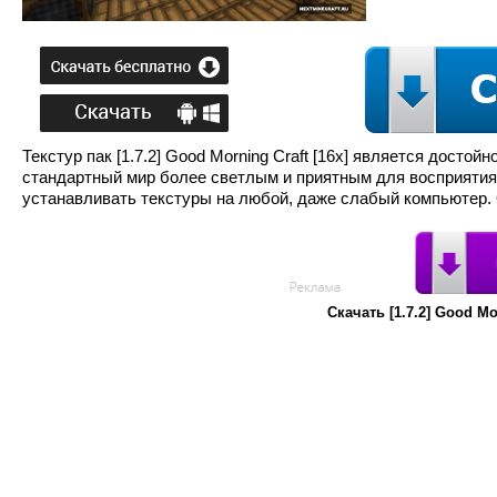
Текстур пак [1.7.2] Good Morning Craft [16x] является дост
стандартный мир более светлым и приятным для восприятия.
устанавливать текстуры на любой, даже слабый компьютер.
Скачать [1.7.2] Good Mo