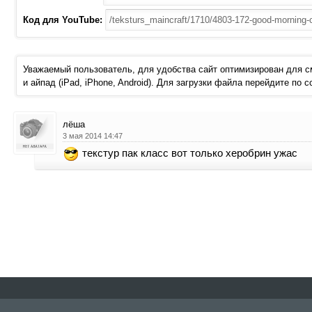
Код для YouTube:
Уважаемый пользователь, для удобства сайт оптимизирован для 
и айпад (iPad, iPhone, Android). Для загрузки файла перейдите по 
лёша
3 мая 2014 14:47
текстур пак класс вот только херобрин ужас