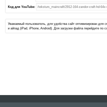
Код для YouTube:
Уважаемый пользователь, для удобства сайт оптимизирован для 
и айпад (iPad, iPhone, Android). Для загрузки файла перейдите по 