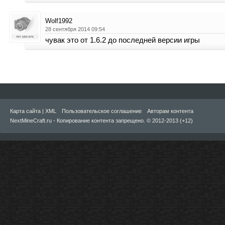
Wolf1992
28 сентября 2014 09:54
чувак это от 1.6.2 до последней версии игры
Карта сайта
|
XML
Пользовательское соглашение
Авторам контента
NextMineCraft.ru - Копирование контента запрещено. © 2012-2013 (+12)