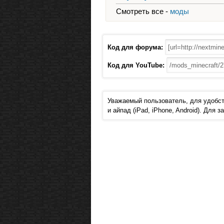
Смотреть все -
моды
Код для форума:
Код для YouTube:
Уважаемый пользователь, для удобст
и айпад (iPad, iPhone, Android). Для