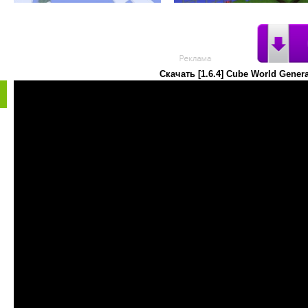
Скачать [1.6.4] Cube World Gene