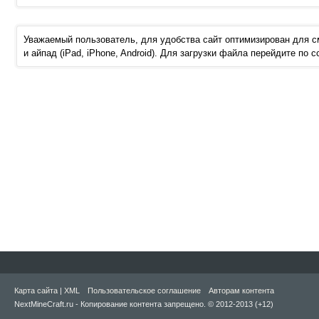
Уважаемый пользователь, для удобства сайт оптимизирован для 
и айпад (iPad, iPhone, Android). Для загрузки файла перейдите по 
Карта сайта
|
XML
Пользовательское соглашение
Авторам контента
NextMineCraft.ru - Копирование контента запрещено. © 2012-2013 (+12)