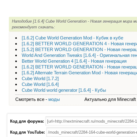
Наподобие [1.6.4] Cube World Generation - Новая генерация мира 
рекомендует скачать:
[1.6.2] Cube World Generation Mod - Кубик в кубе
[1.6.2] BETTER WORLD GENERATION 4 - Новая генер
[1.5.2] BETTER WORLD GENERATION - Новая генера
World And Generation Tweaks [1.6.4] - Оригинальная г
Better World Generation 4 [1.6.4] - Новая генерация
[1.6.2] BETTER WORLD GENERATION - Новая генера
[1.6.2] Alternate Terrain Generation Mod - Новая генера
Cube World [1.7.2]
Cube World [1.6.4]
Cube World world generator [1.6.4] - Кубы
Смотреть все -
моды
Актуально для Minecraft - 
Код для форума:
Код для YouTube: