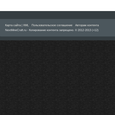
Карта сайта
|
XML
Пользовательское соглашение
Авторам контента
NextMineCraft.ru - Копирование контента запрещено. © 2012-2013 (+12)