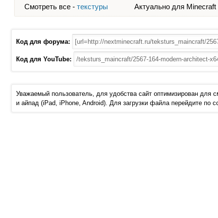
Смотреть все -
текстуры
Актуально для Minecraft - 
Код для форума:
Код для YouTube:
Уважаемый пользователь, для удобства сайт оптимизирован для 
и айпад (iPad, iPhone, Android). Для загрузки файла перейдите по 