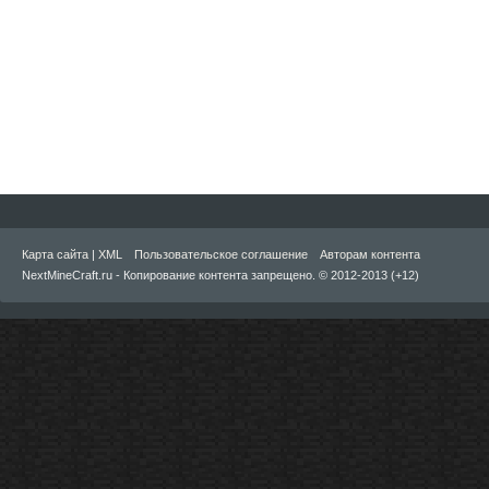
Карта сайта
|
XML
Пользовательское соглашение
Авторам контента
NextMineCraft.ru - Копирование контента запрещено. © 2012-2013 (+12)