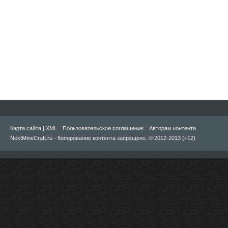
Карта сайта
|
XML
Пользовательское соглашение
Авторам контента
NextMineCraft.ru - Копирование контента запрещено. © 2012-2013 (+12)