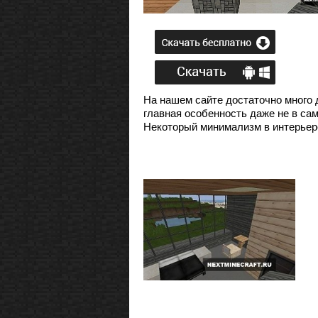
На нашем сайте достаточно много 
главная особенность даже не в са
Некоторый минимализм в интерьере