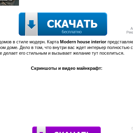
домов в стиле модерн. Карта
Modern house interior
представляе
мом доме. Дело в том, что внутри вас ждет интерьер полностью
 делает его стильным и вызывает желание тут поселиться.
Скриншоты и видео майнкрафт: