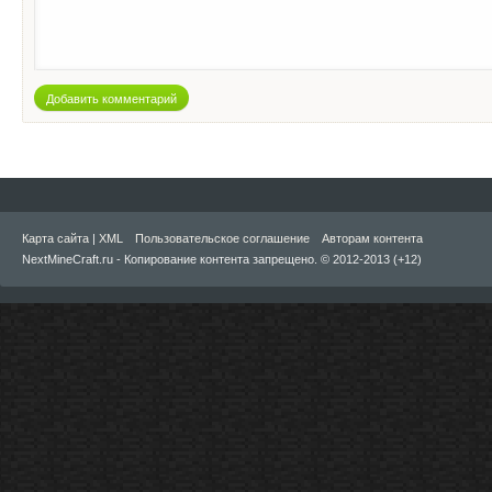
Добавить комментарий
Карта сайта
|
XML
Пользовательское соглашение
Авторам контента
NextMineCraft.ru - Копирование контента запрещено. © 2012-2013 (+12)