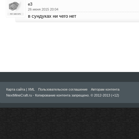
е3
26 июня 2015 20:04
в сундуках ни чего нет
Карта сайта
|
XML
Пользовательское соглашение
Авторам контента
NextMineCraft.ru - Копирование контента запрещено. © 2012-2013 (+12)