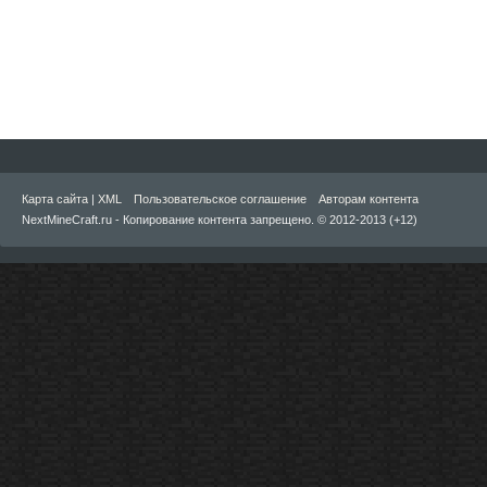
Карта сайта
|
XML
Пользовательское соглашение
Авторам контента
NextMineCraft.ru - Копирование контента запрещено. © 2012-2013 (+12)