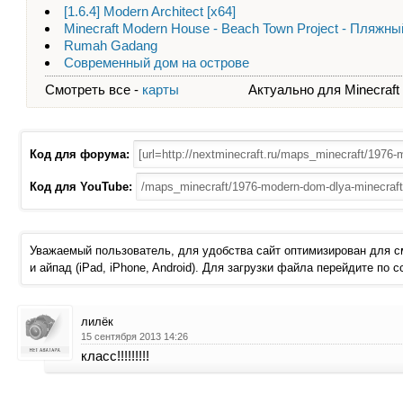
[1.6.4] Modern Architect [x64]
Minecraft Modern House - Beach Town Project - Пляжн
Rumah Gadang
Современный дом на острове
Смотреть все -
карты
Актуально для Minecraft - 
Код для форума:
Код для YouTube:
Уважаемый пользователь, для удобства сайт оптимизирован для 
и айпад (iPad, iPhone, Android). Для загрузки файла перейдите по 
лилёк
15 сентября 2013 14:26
класс!!!!!!!!!