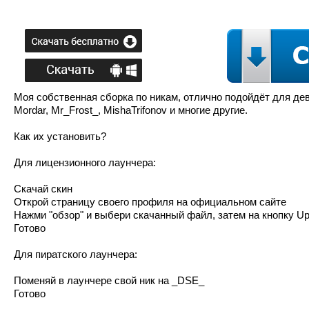
Моя собственная сборка по никам, отлично подойдёт для дев
Mordar, Mr_Frost_, MishaTrifonov и многие другие.
Как их установить?
Для лицензионного лаунчера:
Cкачай скин
Открой страницу своего профиля на официальном сайте
Нажми "обзор" и выбери скачанный файл, затем на кнопку Up
Готово
Для пиратского лаунчера:
Поменяй в лаунчере свой ник на _DSE_
Готово