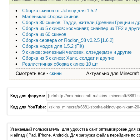
Сборка скинов от Johnny для 1.5.2
Маленькая сборка скинов
Сборка 30 скинов: Тэдди, жители Древней Греции и д
Сборка из 5 скинов: космонавт, снайпер из TF2 и друг
Сборка из 60 скинов
Сборка сервера от Rodion_98 v0.2.5 [1.6.2]
Сборка модов для 1.5.2 (ПК)
9 скинов: железный человек, слэндермэн и другие
Сборка из 5 скинов: Халк, солдат и другие
Реалистичная сборка скинов 10 шт
Смотреть все -
скины
Актуально для Minecraft - 
Код для форума:
Код для YouTube:
Уважаемый пользователь, для удобства сайт оптимизирован для 
и айпад (iPad, iPhone, Android). Для загрузки файла перейдите по 