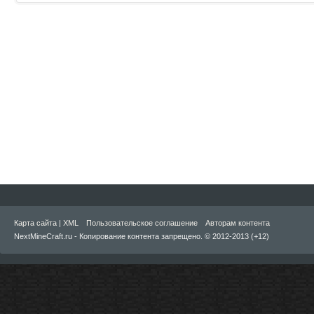
Карта сайта
|
XML
Пользовательское соглашение
Авторам контента
NextMineCraft.ru - Копирование контента запрещено. © 2012-2013 (+12)