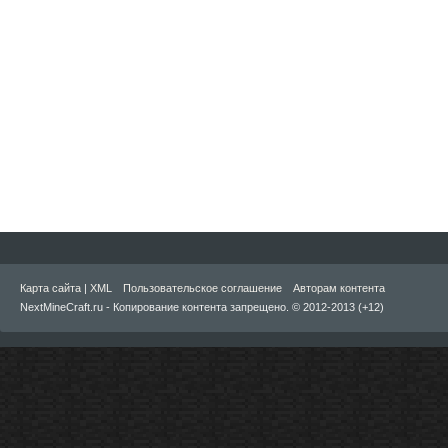
Карта сайта
|
XML
Пользовательское соглашение
Авторам контента
NextMineCraft.ru - Копирование контента запрещено. © 2012-2013 (+12)