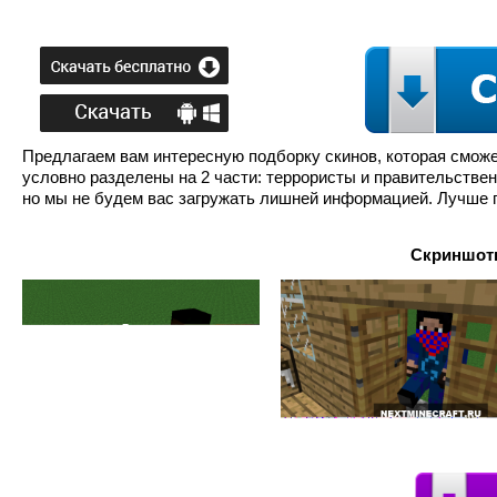
Предлагаем вам интересную подборку скинов, которая сможе
условно разделены на 2 части: террористы и правительствен
но мы не будем вас загружать лишней информацией. Лучше 
Скриншоты