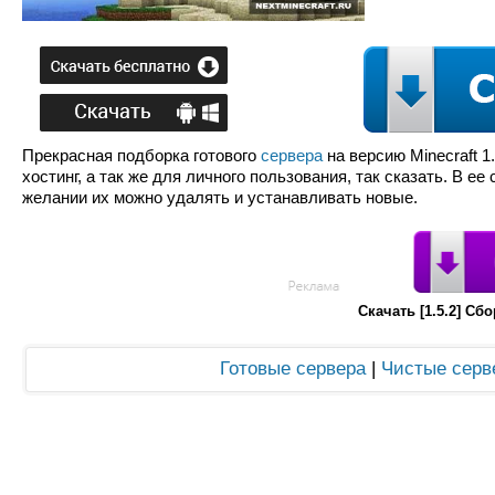
Прекрасная подборка готового
сервера
на версию Minecraft 1
хостинг, а так же для личного пользования, так сказать. В е
желании их можно удалять и устанавливать новые.
Скачать [1.5.2] С
Готовые сервера
|
Чистые серве