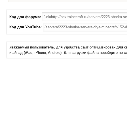
Код для форума:
Код для YouTube:
Уважаемый пользователь, для удобства сайт оптимизирован для 
и айпад (iPad, iPhone, Android). Для загрузки файла перейдите по 