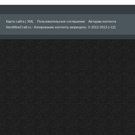
Карта сайта
|
XML
Пользовательское соглашение
Авторам контента
NextMineCraft.ru - Копирование контента запрещено. © 2012-2013 (+12)