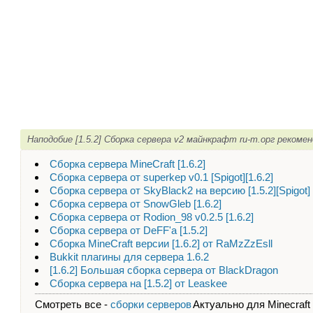
Наподобие [1.5.2] Сборка сервера v2 майнкрафт ru-m.орг рекоме
Сборка сервера MineCraft [1.6.2]
Сборка сервера от superkep v0.1 [Spigot][1.6.2]
Сборка сервера от SkyBlack2 на версию [1.5.2][Spigot]
Сборка сервера от SnowGleb [1.6.2]
Сборка сервера от Rodion_98 v0.2.5 [1.6.2]
Сборка сервера от DeFF'a [1.5.2]
Сборка MineCraft версии [1.6.2] от RaMzZzEsll
Bukkit плагины для сервера 1.6.2
[1.6.2] Большая сборка сервера от BlackDragon
Сборка сервера на [1.5.2] от Leaskee
Смотреть все -
сборки серверов
Актуально для Minecraft - 