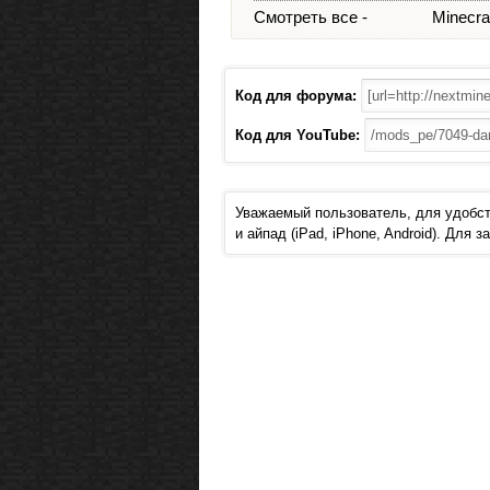
Смотреть все -
Minecraf
Код для форума:
Код для YouTube:
Уважаемый пользователь, для удобст
и айпад (iPad, iPhone, Android). Для