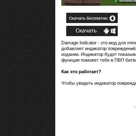
Damage Indicator - это мод для mi
добавляет индикатор повреждений.
издании. Индикатор будет показыв
функция поможет тебе в ПВП битва
Как это работает?
Чтобы увидеть индикатор поврежден