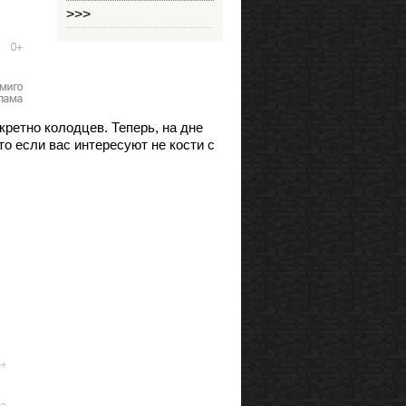
>>>
кретно колодцев. Теперь, на дне
то если вас интересуют не кости с